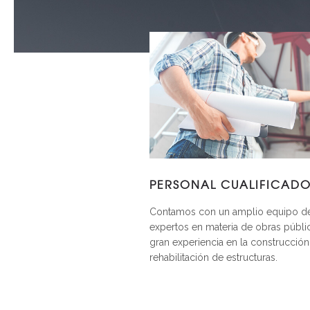
PERSONAL CUALIFICAD
Contamos con un amplio equipo d
expertos en materia de obras públi
gran experiencia en la construcción
rehabilitación de estructuras.