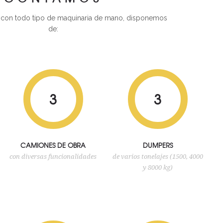
con todo tipo de maquinaria de mano, disponemos
de:
3
3
CAMIONES DE OBRA
DUMPERS
con diversas funcionalidades
de varios tonelajes (1500, 4000
y 8000 kg)