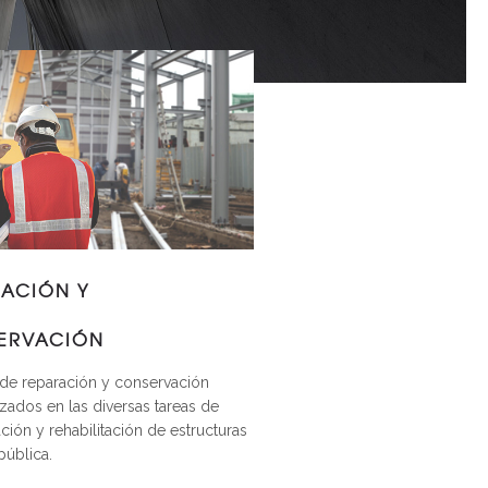
ACIÓN Y
ERVACIÓN
de reparación y conservación
zados en las diversas tareas de
ión y rehabilitación de estructuras
pública.